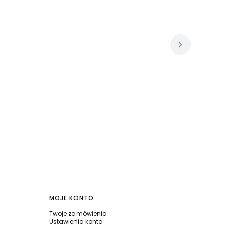
MOJE KONTO
Twoje zamówienia
Ustawienia konta