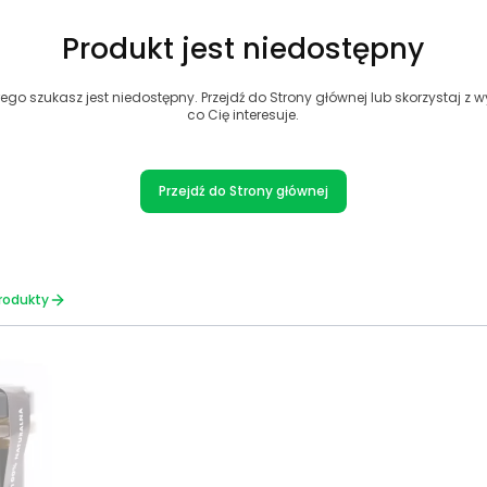
Produkt jest niedostępny
ego szukasz jest niedostępny. Przejdź do Strony głównej lub skorzystaj z wy
co Cię interesuje.
Przejdź do Strony głównej
rodukty