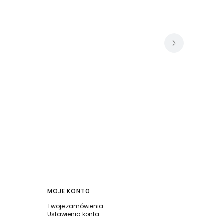
MOJE KONTO
Twoje zamówienia
Ustawienia konta