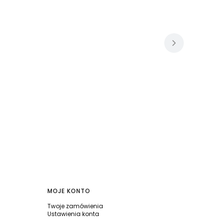
MOJE KONTO
Twoje zamówienia
Ustawienia konta