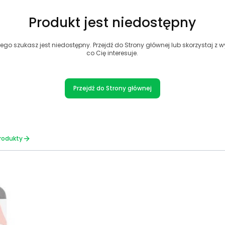
Produkt jest niedostępny
ego szukasz jest niedostępny. Przejdź do Strony głównej lub skorzystaj z wy
co Cię interesuje.
Przejdź do Strony głównej
rodukty