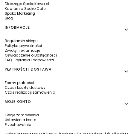
Dlaczego SpokoKawa.pl
Kawiarnia Spoko Cafe
Spoko Marketing
Blog
INFORMACJE
Regulamin sklepu
Polityka prywatności
Zwroty i reklamacje
Oświadczenie o Dostępności
FAQ - pytania i odpowiedzi
PŁATNOŚCI I DOSTAWA
Formy płatności
Czas i koszty dostawy
Czas realizacji zamówienia
MOJE KONTO
Twoje zamówienia
Ustawienia konta
Przechowalnia