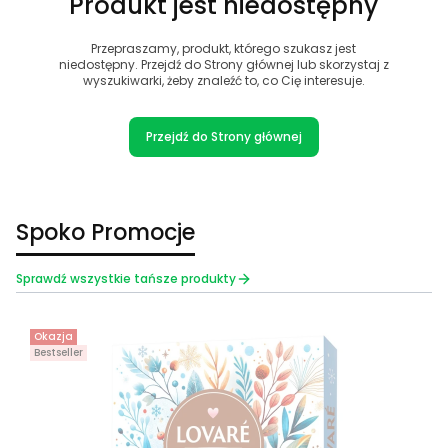
Produkt jest niedostępny
Przepraszamy, produkt, którego szukasz jest
niedostępny. Przejdź do Strony głównej lub skorzystaj z
wyszukiwarki, żeby znaleźć to, co Cię interesuje.
Przejdź do Strony głównej
Spoko Promocje
Sprawdź wszystkie tańsze produkty
Okazja
Bestseller