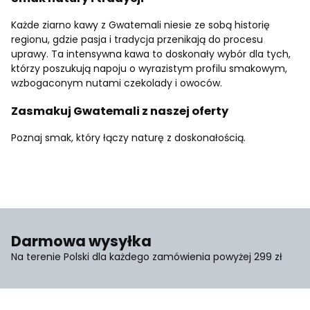
Każde ziarno kawy z Gwatemali niesie ze sobą historię
regionu, gdzie pasja i tradycja przenikają do procesu
uprawy. Ta intensywna kawa to doskonały wybór dla tych,
którzy poszukują napoju o wyrazistym profilu smakowym,
wzbogaconym nutami czekolady i owoców.
Zasmakuj Gwatemali z naszej oferty
Poznaj smak, który łączy naturę z doskonałością.
Darmowa wysyłka
Na terenie Polski dla każdego zamówienia powyżej 299 zł