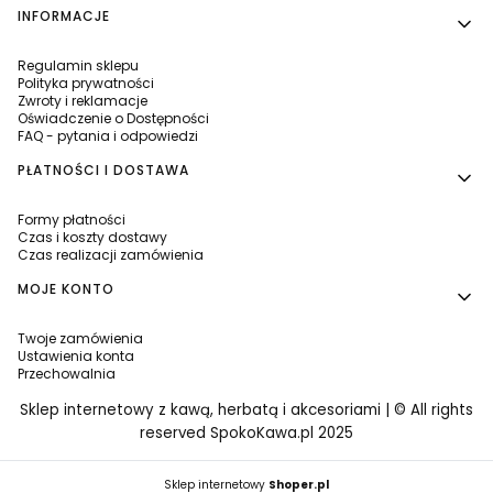
INFORMACJE
Regulamin sklepu
Polityka prywatności
Zwroty i reklamacje
Oświadczenie o Dostępności
FAQ - pytania i odpowiedzi
PŁATNOŚCI I DOSTAWA
Formy płatności
Czas i koszty dostawy
Czas realizacji zamówienia
MOJE KONTO
Twoje zamówienia
Ustawienia konta
Przechowalnia
Sklep internetowy z kawą, herbatą i akcesoriami | © All rights
reserved SpokoKawa.pl 2025
Sklep internetowy
Shoper.pl