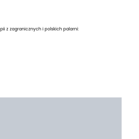
ii z zagranicznych i polskich palarni: