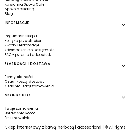
Kawiarnia Spoko Cafe
Spoko Marketing
Blog
INFORMACJE
Regulamin sklepu
Polityka prywatności
Zwroty i reklamacje
Oświadczenie o Dostępności
FAQ - pytania i odpowiedzi
PŁATNOŚCI I DOSTAWA
Formy płatności
Czas i koszty dostawy
Czas realizacji zamówienia
MOJE KONTO
Twoje zamówienia
Ustawienia konta
Przechowalnia
Sklep internetowy z kawą, herbatą i akcesoriami | © All rights