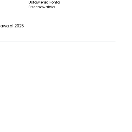
Ustawienia konta
Przechowalnia
Kawa.pl 2025