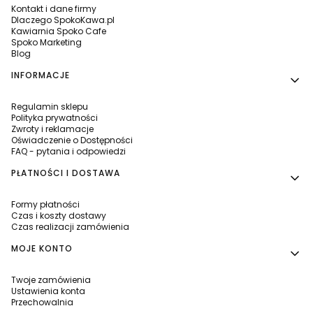
Kontakt i dane firmy
Dlaczego SpokoKawa.pl
Kawiarnia Spoko Cafe
Spoko Marketing
Blog
INFORMACJE
Regulamin sklepu
Polityka prywatności
Zwroty i reklamacje
Oświadczenie o Dostępności
FAQ - pytania i odpowiedzi
PŁATNOŚCI I DOSTAWA
Formy płatności
Czas i koszty dostawy
Czas realizacji zamówienia
MOJE KONTO
Twoje zamówienia
Ustawienia konta
Przechowalnia