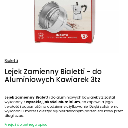
Bialetti
Lejek Zamienny Bialetti - do
Aluminiowych Kawiarek 3tz
Lejek zamienny Bialetti
do aluminiowych kawiarek 3tz został
wykonany z
wysokiej jakości aluminium
, co zapewnia jego
trwałość i odporność na codzienne użytkowanie. Dzięki solidnemu
wykonaniu, możesz cieszyć się niezawodnym parzeniem kawy przez
długi czas.
Przejdź do pełnego opisu