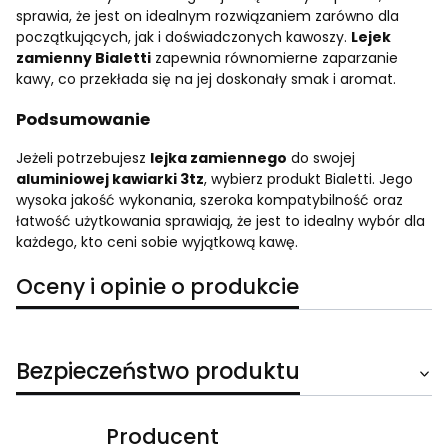
sprawia, że jest on idealnym rozwiązaniem zarówno dla
początkujących, jak i doświadczonych kawoszy.
Lejek
zamienny Bialetti
zapewnia równomierne zaparzanie
kawy, co przekłada się na jej doskonały smak i aromat.
Podsumowanie
Jeżeli potrzebujesz
lejka zamiennego
do swojej
aluminiowej kawiarki 3tz
, wybierz produkt Bialetti. Jego
wysoka jakość wykonania, szeroka kompatybilność oraz
łatwość użytkowania sprawiają, że jest to idealny wybór dla
każdego, kto ceni sobie wyjątkową kawę.
Oceny i opinie o produkcie
Bezpieczeństwo produktu
Producent