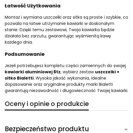
Łatwość Użytkowania
Montaż i wymiana uszczelki oraz sitka są proste i szybkie, co
pozwala na łatwe utrzymanie kawiarki w doskonałym
stanie. Dzięki temu zestawowi, Twoja kawiarka będzie
działała bez zarzutu, gwarantując wyśmienitą kawę
każdego dnia.
Podsumowanie
Jeżeli potrzebujesz kompletu części zamiennych do swojej
kawiarki aluminiowej 6tz
, wybierz zestaw
uszczelki +
sitko Bialetti
. Wysoka jakość wykonania, idealne
dopasowanie oraz oryginalne produkty marki Bialetti
gwarantują niezawodność i długowieczność Twojej kawiarki.
Oceny i opinie o produkcie
Bezpieczeństwo produktu