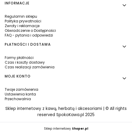
INFORMACJE
Regulamin sklepu
Polityka prywatności
Zwroty i reklamacje
Oświadczenie o Dostępności
FAQ - pytania i odpowiedzi
PŁATNOŚCI I DOSTAWA
Formy płatności
Czas i koszty dostawy
Czas realizacji zamówienia
MOJE KONTO
Twoje zamówienia
Ustawienia konta
Przechowalnia
Sklep internetowy z kawą, herbatą i akcesoriami | © All rights
reserved SpokoKawa.pl 2025
Sklep internetowy
Shoper.pl