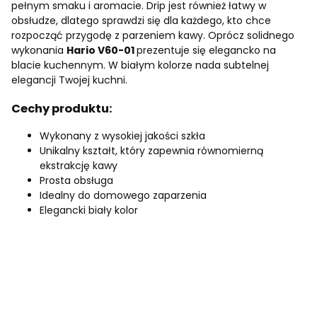
pełnym smaku i aromacie. Drip jest również łatwy w
obsłudze, dlatego sprawdzi się dla każdego, kto chce
rozpocząć przygodę z parzeniem kawy. Oprócz solidnego
wykonania
Hario V60-01
prezentuje się elegancko na
blacie kuchennym. W białym kolorze nada subtelnej
elegancji Twojej kuchni.
Cechy produktu:
Wykonany z wysokiej jakości szkła
Unikalny kształt, który zapewnia równomierną
ekstrakcję kawy
Prosta obsługa
Idealny do domowego zaparzenia
Elegancki biały kolor