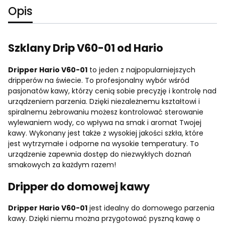
Opis
Szklany Drip V60-01 od Hario
Dripper Hario V60-01
to jeden z najpopularniejszych
dripperów na świecie. To profesjonalny wybór wśród
pasjonatów kawy, którzy cenią sobie precyzję i kontrolę nad
urządzeniem parzenia. Dzięki niezależnemu kształtowi i
spiralnemu żebrowaniu możesz kontrolować sterowanie
wylewaniem wody, co wpływa na smak i aromat Twojej
kawy. Wykonany jest także z wysokiej jakości szkła, które
jest wytrzymałe i odporne na wysokie temperatury. To
urządzenie zapewnia dostęp do niezwykłych doznań
smakowych za każdym razem!
Dripper do domowej kawy
Dripper Hario V60-01
jest idealny do domowego parzenia
kawy. Dzięki niemu można przygotować pyszną kawę o