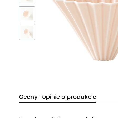
Oceny i opinie o produkcie