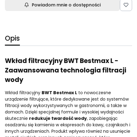
Powiadom mnie o dostępności
Opis
Wkład filtracyjny BWT Bestmax L -
Zaawansowana technologia filtracji
wody
Wkład filtracyjny
BWT Bestmax L
to nowoczesne
urządzenie filtrujące, które dedykowane jest do systemów
filtracji wody wykorzystywanych w gastronomii, a także w
domach. Dzięki specjalnej formule i wysokiej wydajności
skutecznie
redukuje twardość wody
, zapobiegając
osadzaniu się kamienia w ekspresach do kawy, czajnikach i
innych urządzeniach. Produkt wpływa również na usunięcie