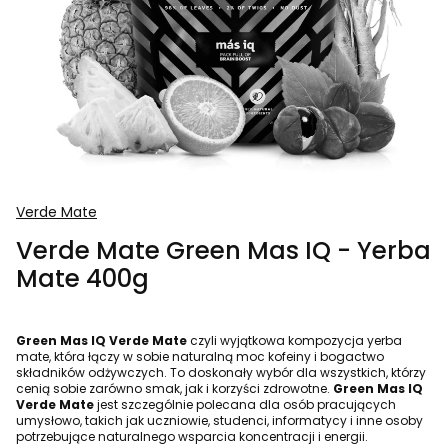
Verde Mate
Verde Mate Green Mas IQ - Yerba
Mate 400g
Green Mas IQ Verde Mate
czyli wyjątkowa kompozycja yerba
mate, która łączy w sobie naturalną moc kofeiny i bogactwo
składników odżywczych. To doskonały wybór dla wszystkich, którzy
cenią sobie zarówno smak, jak i korzyści zdrowotne.
Green Mas IQ
Verde Mate
jest szczególnie polecana dla osób pracujących
umysłowo, takich jak uczniowie, studenci, informatycy i inne osoby
potrzebujące naturalnego wsparcia koncentracji i energii.