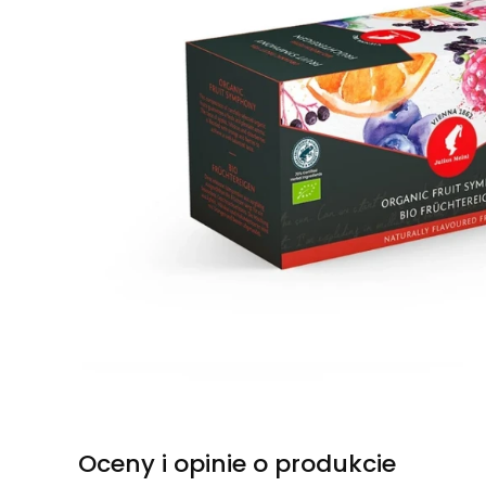
Oceny i opinie o produkcie