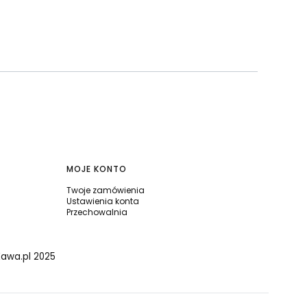
MOJE KONTO
Twoje zamówienia
Ustawienia konta
Przechowalnia
Kawa.pl 2025