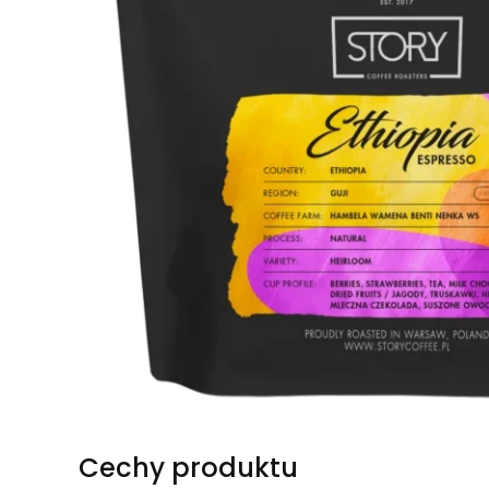
Cechy produktu