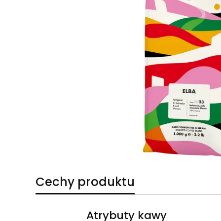
Cechy produktu
Atrybuty kawy