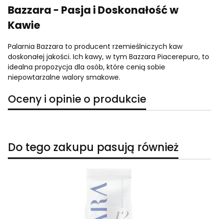
Bazzara - Pasja i Doskonałość w
Kawie
Palarnia Bazzara to producent rzemieślniczych kaw
doskonałej jakości. Ich kawy, w tym Bazzara Piacerepuro, to
idealna propozycja dla osób, które cenią sobie
niepowtarzalne walory smakowe.
Oceny i opinie o produkcie
Do tego zakupu pasują również