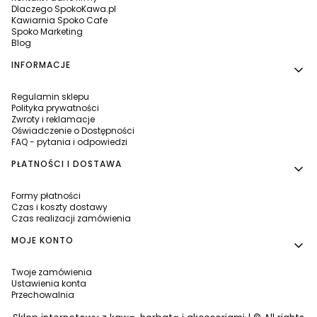
Dlaczego SpokoKawa.pl
Kawiarnia Spoko Cafe
Spoko Marketing
Blog
INFORMACJE
Regulamin sklepu
Polityka prywatności
Zwroty i reklamacje
Oświadczenie o Dostępności
FAQ - pytania i odpowiedzi
PŁATNOŚCI I DOSTAWA
Formy płatności
Czas i koszty dostawy
Czas realizacji zamówienia
MOJE KONTO
Twoje zamówienia
Ustawienia konta
Przechowalnia