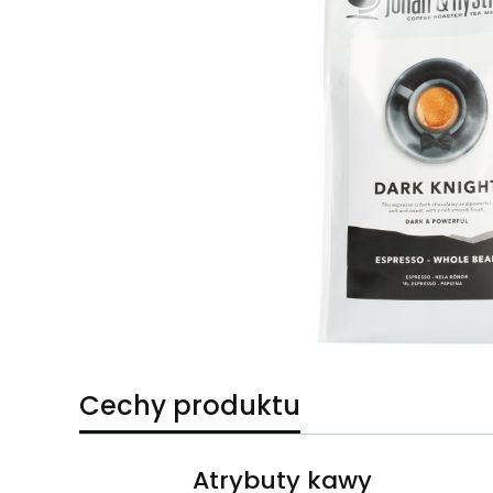
Cechy produktu
Atrybuty kawy