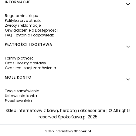
INFORMACJE
Regulamin sklepu
Polityka prywatności
Zwroty i reklamacje
Oświadczenie o Dostępności
FAQ - pytania i odpowiedzi
PŁATNOŚCI I DOSTAWA
Formy płatności
Czas i koszty dostawy
Czas realizacji zamówienia
MOJE KONTO
Twoje zamówienia
Ustawienia konta
Przechowalnia
Sklep internetowy z kawą, herbatą i akcesoriami | © All rights
reserved SpokoKawa.pl 2025
Sklep internetowy
Shoper.pl