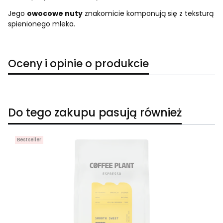
Jego
owocowe nuty
znakomicie komponują się z teksturą
spienionego mleka.
Oceny i opinie o produkcie
Do tego zakupu pasują również
Bestseller