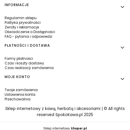
INFORMACJE
Regulamin sklepu
Polityka prywatności
Zwroty i reklamacje
Oświadczenie o Dostępności
FAQ - pytania i odpowiedzi
PŁATNOŚCI I DOSTAWA
Formy płatności
Czas i koszty dostawy
Czas realizacji zamówienia
MOJE KONTO
Twoje zamówienia
Ustawienia konta
Przechowalnia
Sklep internetowy z kawą, herbatą i akcesoriami | © All rights
reserved SpokoKawa.pl 2025
Sklep internetowy
Shoper.pl