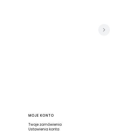
MOJE KONTO
Twoje zamówienia
Ustawienia konta