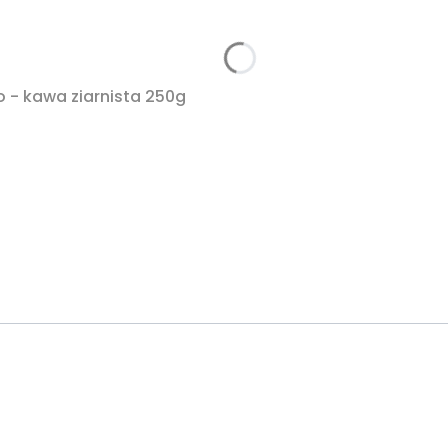
 - kawa ziarnista 250g