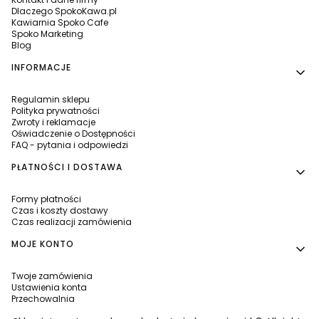
Dlaczego SpokoKawa.pl
Kawiarnia Spoko Cafe
Spoko Marketing
Blog
INFORMACJE
Regulamin sklepu
Polityka prywatności
Zwroty i reklamacje
Oświadczenie o Dostępności
FAQ - pytania i odpowiedzi
PŁATNOŚCI I DOSTAWA
Formy płatności
Czas i koszty dostawy
Czas realizacji zamówienia
MOJE KONTO
Twoje zamówienia
Ustawienia konta
Przechowalnia