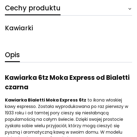
Cechy produktu
Kawiarki
Opis
Kawiarka 6tz Moka Express od Bialetti
czarna
Kawiarka Bialetti Moka Express
6tz
to ikona włoskiej
kawy espresso. Została wyprodukowana po raz pierwszy w
1933 roku i od tamtej pory cieszy się niesłabnącą
popularnością na całym świecie. Dzięki swojej prostocie
zyskała sobie wielu przyjaciół, którzy mogą cieszyć się
pyszną i aromatyczną kawą w swoim domu. W modelu