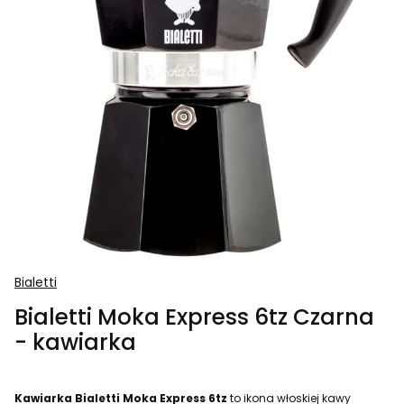
Bialetti
Bialetti Moka Express 6tz Czarna
- kawiarka
Kawiarka Bialetti Moka Express
6tz
to ikona włoskiej kawy