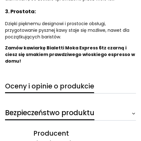
3. Prostota:
Dzięki pięknemu designowi i prostocie obsługi,
przygotowanie pysznej kawy staje się możliwe, nawet dla
początkujących baristów.
Zamów kawiarkę Bialetti Moka Express 6tz czarną i
ciesz się smakiem prawdziwego włoskiego espresso w
domu!
Oceny i opinie o produkcie
Bezpieczeństwo produktu
Producent