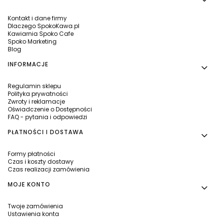
Kontakt i dane firmy
Dlaczego SpokoKawa.pl
Kawiarnia Spoko Cafe
Spoko Marketing
Blog
INFORMACJE
Regulamin sklepu
Polityka prywatności
Zwroty i reklamacje
Oświadczenie o Dostępności
FAQ - pytania i odpowiedzi
PŁATNOŚCI I DOSTAWA
Formy płatności
Czas i koszty dostawy
Czas realizacji zamówienia
MOJE KONTO
Twoje zamówienia
Ustawienia konta