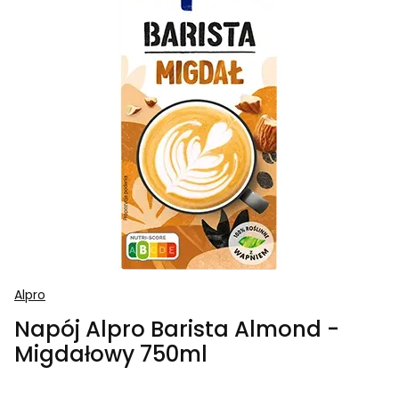
Alpro
Napój Alpro Barista Almond -
Migdałowy 750ml