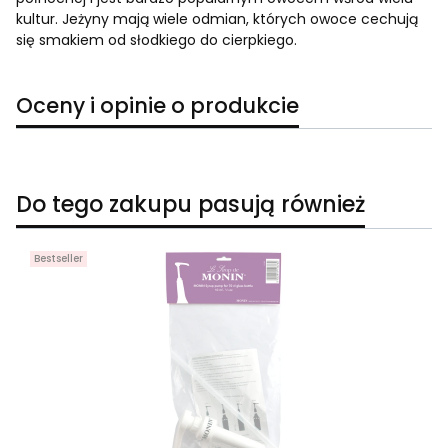
kultur. Jeżyny mają wiele odmian, których owoce cechują
się smakiem od słodkiego do cierpkiego.
Oceny i opinie o produkcie
Do tego zakupu pasują również
Bestseller