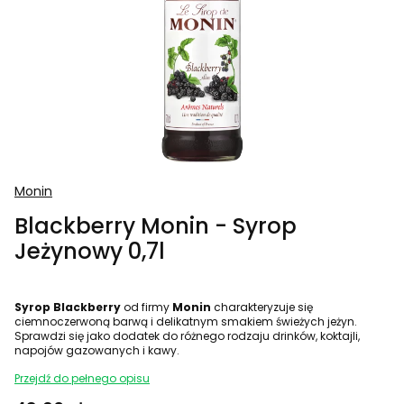
Monin
Blackberry Monin - Syrop
Jeżynowy 0,7l
Syrop Blackberry
od firmy
Monin
charakteryzuje się
ciemnoczerwoną barwą i delikatnym smakiem świeżych jeżyn.
Sprawdzi się jako dodatek do różnego rodzaju drinków, koktajli,
napojów gazowanych i kawy.
Przejdź do pełnego opisu