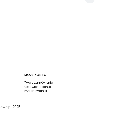
MOJE KONTO
Twoje zamówienia
Ustawienia konta
Przechowalnia
Kawa.pl 2025