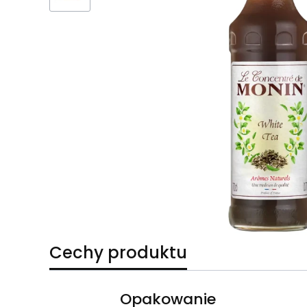
Cechy produktu
Opakowanie