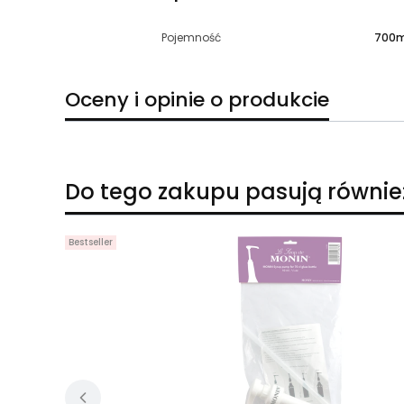
Pojemność
700m
Oceny i opinie o produkcie
Do tego zakupu pasują równie
Bestseller