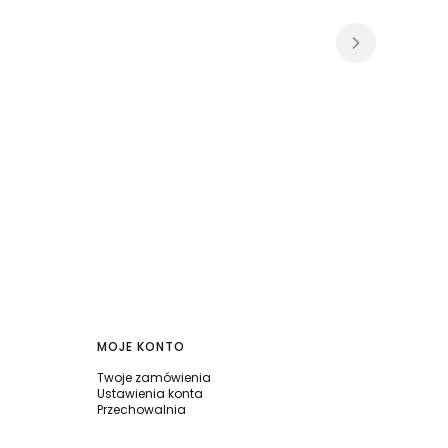
MOJE KONTO
Twoje zamówienia
Ustawienia konta
Przechowalnia