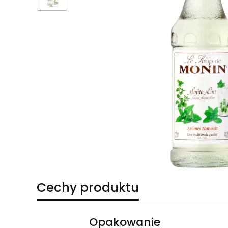
Cechy produktu
Opakowanie