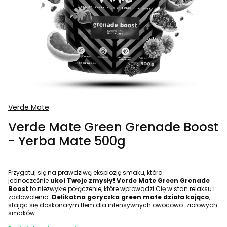
Verde Mate
Verde Mate Green Grenade Boost
- Yerba Mate 500g
Przygotuj się na prawdziwą eksplozję smaku, która
jednocześnie
ukoi Twoje zmysły! Verde Mate Green Grenade
Boost
to niezwykłe połączenie, które wprowadzi Cię w stan relaksu i
zadowolenia.
Delikatna goryczka green mate działa kojąco
,
stając się doskonałym tłem dla intensywnych owocowo-ziołowych
smaków.