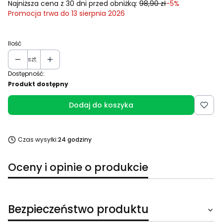
Najniższa cena z 30 dni przed obniżką:
98,90 zł
-5%
Promocja trwa do 13 sierpnia 2026
Ilość
szt.
Dostępność:
Produkt dostępny
Dodaj do koszyka
Czas wysyłki:
24 godziny
Oceny i opinie o produkcie
Bezpieczeństwo produktu