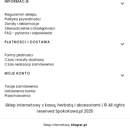
INFORMACJE
Regulamin sklepu
Polityka prywatności
Zwroty i reklamacje
Oświadczenie o Dostępności
FAQ - pytania i odpowiedzi
PŁATNOŚCI I DOSTAWA
Formy płatności
Czas i koszty dostawy
Czas realizacji zamówienia
MOJE KONTO
Twoje zamówienia
Ustawienia konta
Przechowalnia
Sklep internetowy z kawą, herbatą i akcesoriami | © All rights
reserved SpokoKawa.pl 2025
Sklep internetowy
Shoper.pl